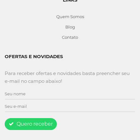
Quem Somos
Blog
Contato
OFERTAS E NOVIDADES
Para receber ofertas e novidades basta preencher seu
e-mail no campo abaixo!
Quero receber