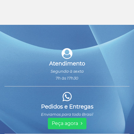
Atendimento
Segunda à sexta
7h às 17h30
Pedidos e Entregas
Enviamos para todo Brasil
Peça agora