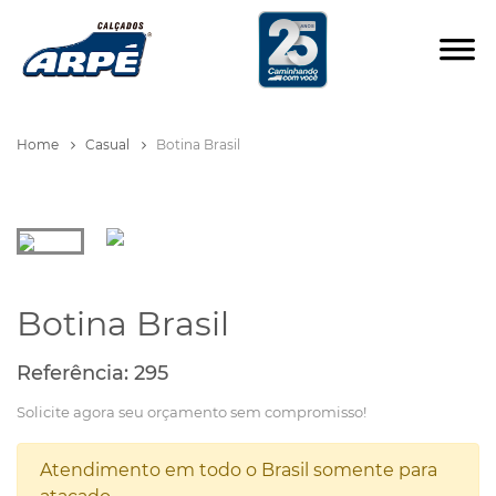
Home
Casual
Botina Brasil
Botina Brasil
Referência: 295
Solicite agora seu orçamento sem compromisso!
Atendimento em todo o Brasil somente para