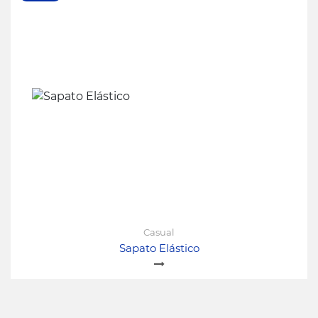
Casual
Sapato Elástico