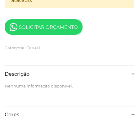
atacado.
SOLICITAR ORÇAMENTO
Categoria: Casual
Descrição
Nenhuma informação disponível.
Cores